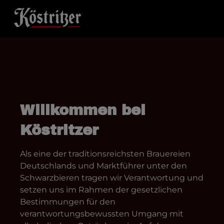
Zum Hauptinhalt springen
Willkommen bei
Köstritzer
Als eine der traditionsreichsten Brauereien
Deutschlands und Marktführer unter den
Schwarzbieren tragen wir Verantwortung und
setzen uns im Rahmen der gesetzlichen
Bestimmungen für den
verantwortungsbewussten Umgang mit